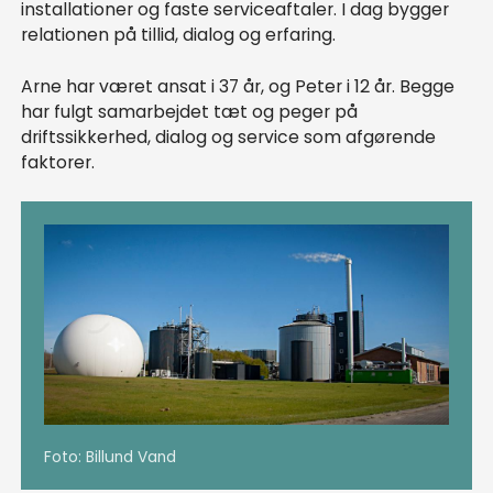
installationer og faste serviceaftaler. I dag bygger
relationen på tillid, dialog og erfaring.
Arne har været ansat i 37 år, og Peter i 12 år. Begge
har fulgt samarbejdet tæt og peger på
driftssikkerhed, dialog og service som afgørende
faktorer.
Foto: Billund Vand