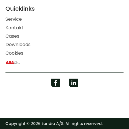
Quicklinks
Service
Kontakt
Cases
Downloads
Cookies
Copyright © 2026 Landia A/S. All rights reserved.