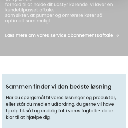
forhold til at holde dit udstyr kørende. Vi laver en
kundetilpasset aftale,
som sikrer, at pumper og omrørere kører så
optimalt som muligt.
Læs mere om vores service abonnementsaftale
Sammen finder vi den bedste løsning
Har du spørgsmål til vores løsninger og produkter,
eller står du med en udfordring, du gerne vil have
hjælp til, så tag endelig fat i vores fagfolk - de er
klar til at hjælpe dig.