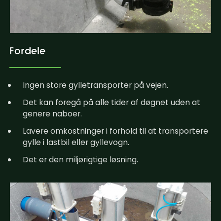
Fordele
Ingen store gylletransporter på vejen.
Det kan foregå på alle tider af døgnet uden at
genere naboer.
Lavere omkostninger i forhold til at transportere
gylle i lastbil eller gyllevogn.
Det er den miljørigtige løsning.