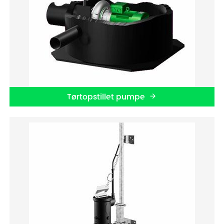
Tørtopstillet pumpe