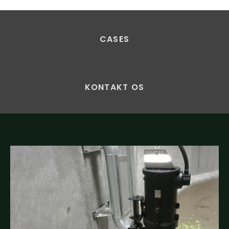
CASES
KONTAKT OS