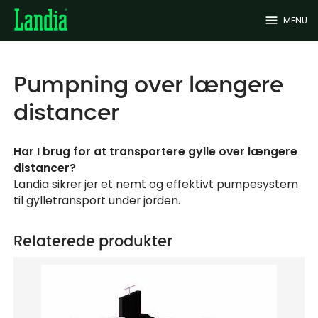
menu
MENU
Pumpning over længere
distancer
Har I brug for at transportere gylle over længere
distancer?
Landia sikrer jer et nemt og effektivt pumpesystem
til gylletransport under jorden.
Relaterede produkter