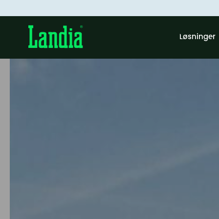
Løsninger