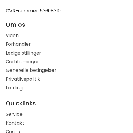
CVR-nummer: 53608310
Om os
Viden
Forhandler
Ledige stillinger
Certificeringer
Generelle betingelser
Privatlivspolitik
Lærling
Quicklinks
Service
Kontakt
Cases