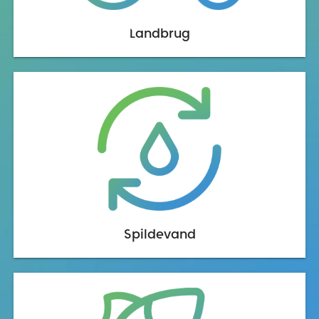
Landbrug
Spildevand