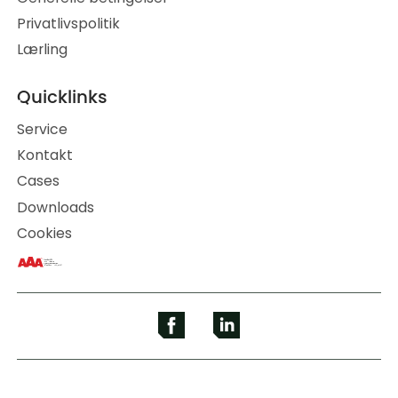
Privatlivspolitik
Lærling
Quicklinks
Service
Kontakt
Cases
Downloads
Cookies