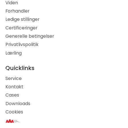
Viden
Forhandler
Ledige stillinger
Certificeringer
Generelle betingelser
Privatlivspolitik
Lærling
Quicklinks
Service
Kontakt
Cases
Downloads
Cookies