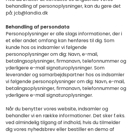
behandling af personoplysninger, kan du gøre det
på:
jcb@landia.dk
Behandling af persondata
Personoplysninger er alle slags informationer, der i
et eller andet omfang kan henføres til dig. Som
kunde hos os indsamler vi følgende
personoplysninger om dig: Navn, e-mail,
betalingsoplysninger, firmanavn, telefonnummer og
yderligere e-mail signaturoplysninger. Som
leverandør og samarbejdspartner hos os indsamler
vi følgende personoplysninger om dig: Navn, e-mail,
betalingsoplysninger, firmanavn, telefonnummer og
yderligere e-mail signaturoplysninger.
Når du benytter vores website, indsamler og
behandler vi en række informationer. Det sker f.eks.
ved almindelig tilgang af indhold, hvis du tilmelder
dig vores nyhedsbrev eller bestiller en demo af