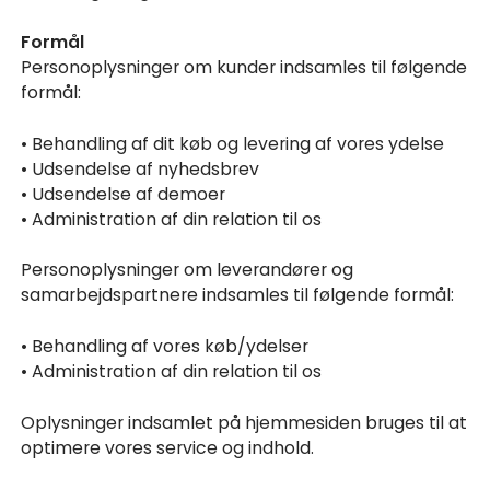
Formål
Personoplysninger om kunder indsamles til følgende
formål:
• Behandling af dit køb og levering af vores ydelse
• Udsendelse af nyhedsbrev
• Udsendelse af demoer
• Administration af din relation til os
Personoplysninger om leverandører og
samarbejdspartnere indsamles til følgende formål:
• Behandling af vores køb/ydelser
• Administration af din relation til os
Oplysninger indsamlet på hjemmesiden bruges til at
optimere vores service og indhold.