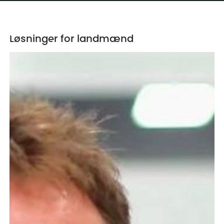
Løsninger for landmænd