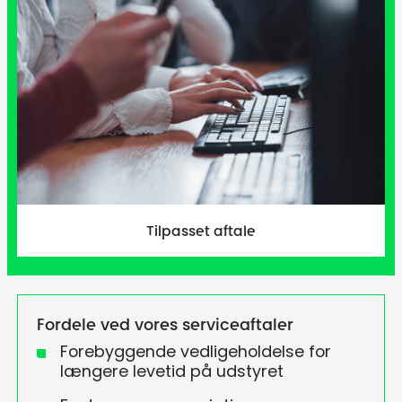
Tilpasset aftale
Fordele ved vores serviceaftaler
Forebyggende vedligeholdelse for
længere levetid på udstyret