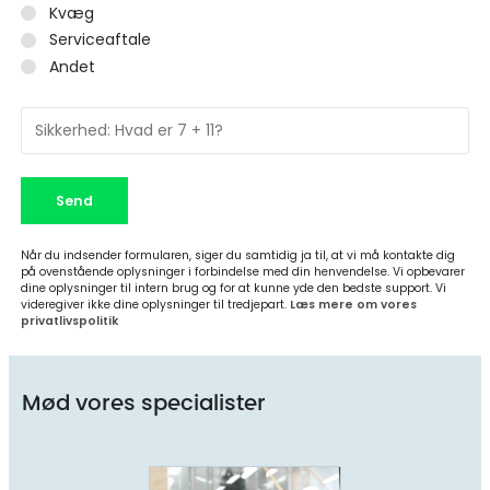
Kvæg
Serviceaftale
Andet
Send
Når du indsender formularen, siger du samtidig ja til, at vi må kontakte dig
på ovenstående oplysninger i forbindelse med din henvendelse. Vi opbevarer
dine oplysninger til intern brug og for at kunne yde den bedste support. Vi
videregiver ikke dine oplysninger til tredjepart.
Læs mere om vores
privatlivspolitik
Mød vores specialister