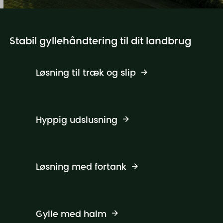
Stabil gyllehåndtering til dit landbrug
Løsning til træk og slip
Hyppig udslusning
Løsning med fortank
Gylle med halm