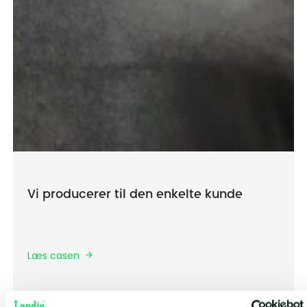
Vi producerer til den enkelte kunde
Læs casen