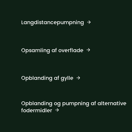
Langdistancepumpning
Opsamling af overflade
Opblanding af gylle
Opblanding og pumpning af alternative
fodermidler