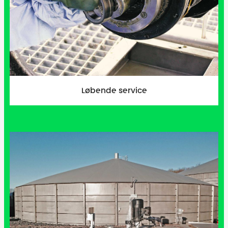
Løbende service