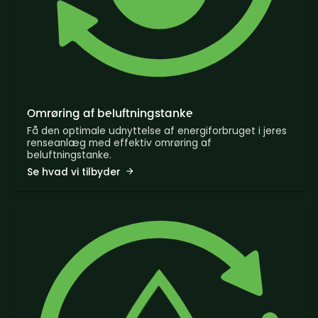
Omrøring af beluftningstanke
Få den optimale udnyttelse af energiforbruget i jeres
renseanlæg med effektiv omrøring af
beluftningstanke.
Se hvad vi tilbyder