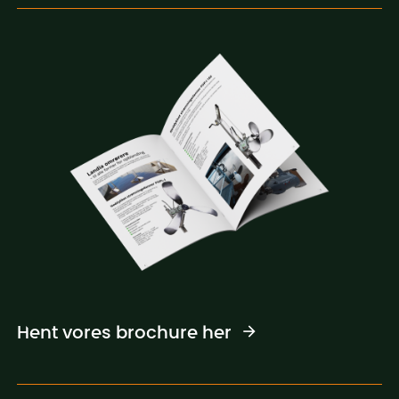
Hent vores brochure her