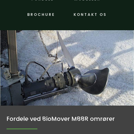
BROCHURE
KONTAKT OS
Fordele ved BioMover MBBR omrører