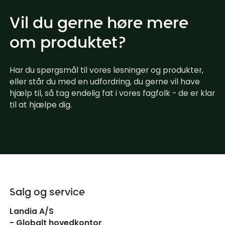
Vil du gerne høre mere
om produktet?
Har du spørgsmål til vores løsninger og produkter,
eller står du med en udfordring, du gerne vil have
hjælp til, så tag endelig fat i vores fagfolk - de er klar
til at hjælpe dig.
Salg og service
Landia A/S
- Globalt hovedkontor