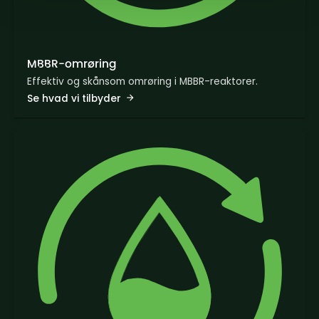
MBBR-omrøring
Effektiv og skånsom omrøring i MBBR-reaktorer.
Se hvad vi tilbyder