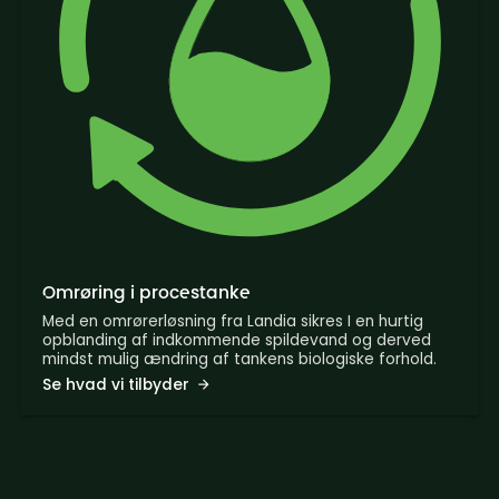
Omrøring i procestanke
Med en omrørerløsning fra Landia sikres I en hurtig
opblanding af indkommende spildevand og derved
mindst mulig ændring af tankens biologiske forhold.
Se hvad vi tilbyder