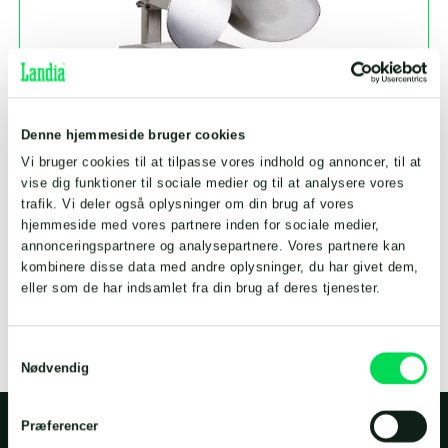
Denne hjemmeside bruger cookies
Vi bruger cookies til at tilpasse vores indhold og annoncer, til at
vise dig funktioner til sociale medier og til at analysere vores
trafik. Vi deler også oplysninger om din brug af vores
Neddykket omrører POP-I
hjemmeside med vores partnere inden for sociale medier,
annonceringspartnere og analysepartnere. Vores partnere kan
Hent datablad
kombinere disse data med andre oplysninger, du har givet dem,
eller som de har indsamlet fra din brug af deres tjenester.
Samtykkevalg
Nødvendig
Præferencer