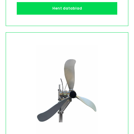
Hent datablad