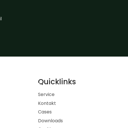
l
Quicklinks
Service
Kontakt
Cases
Downloads