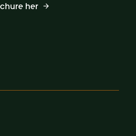
ochure her