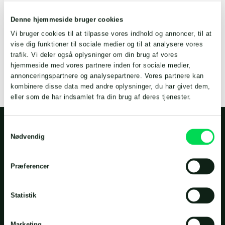
Chopperpumpe DGR-I
Denne hjemmeside bruger cookies
Vi bruger cookies til at tilpasse vores indhold og annoncer, til at
Hent datablad
vise dig funktioner til sociale medier og til at analysere vores
trafik. Vi deler også oplysninger om din brug af vores
hjemmeside med vores partnere inden for sociale medier,
annonceringspartnere og analysepartnere. Vores partnere kan
kombinere disse data med andre oplysninger, du har givet dem,
eller som de har indsamlet fra din brug af deres tjenester.
Samtykkevalg
Nødvendig
Vores løsninger inden for
biogas
Præferencer
Statistik
Marketing