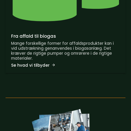
Fra affald til biogas
Mange forskellige former for affaldsprodukter kan i
vid udstrækning genanvendes i biogasanlæg. Det
kræver de rigtige pumper og omrørere i de rigtige
materialer.
Se hvad vi tilbyder