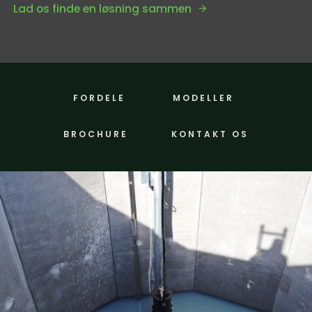
Lad os finde en løsning sammen
FORDELE
MODELLER
BROCHURE
KONTAKT OS