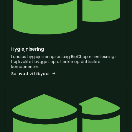
Hygiejnisering
Landias hygiejniseringsanlæg BioChop er en løsning i
høj kvalitet bygget op af enkle og driftssikre
komponenter.
Se hvad vi tilbyder