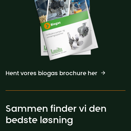
Hent vores biogas brochure her
Sammen finder vi den
bedste løsning