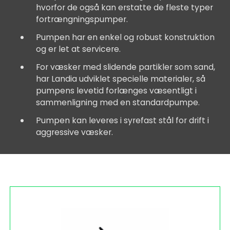
hvorfor de også kan erstatte de fleste typer
fortrængningspumper.
Pumpen har en enkel og robust konstruktion
og er let at servicere.
For væsker med slidende partikler som sand,
har Landia udviklet specielle materialer, så
pumpens levetid forlænges væsentligt i
sammenligning med en standardpumpe.
Pumpen kan leveres i syrefast stål for drift i
aggressive væsker.