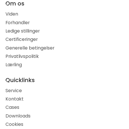
Om os
Viden
Forhandler
Ledige stillinger
Certificeringer
Generelle betingelser
Privatlivspolitik
Lærling
Quicklinks
Service
Kontakt
Cases
Downloads
Cookies