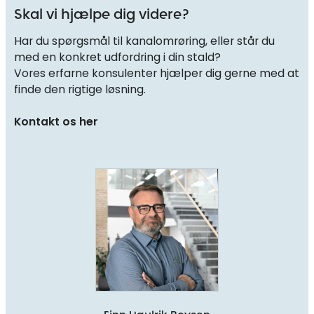
Skal vi hjælpe dig videre?
Har du spørgsmål til kanalomrøring, eller står du
med en konkret udfordring i din stald?
Vores erfarne konsulenter hjælper dig gerne med at
finde den rigtige løsning.
Kontakt os her