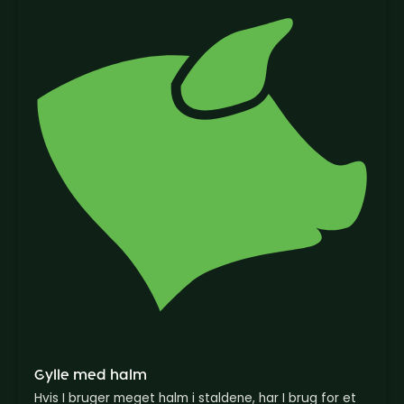
Gylle med halm
Hvis I bruger meget halm i staldene, har I brug for et