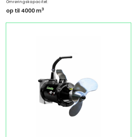
Omrøringskapacitet:
3
op til 4000 m