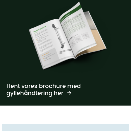
Hent vores brochure med
gyllehåndtering her