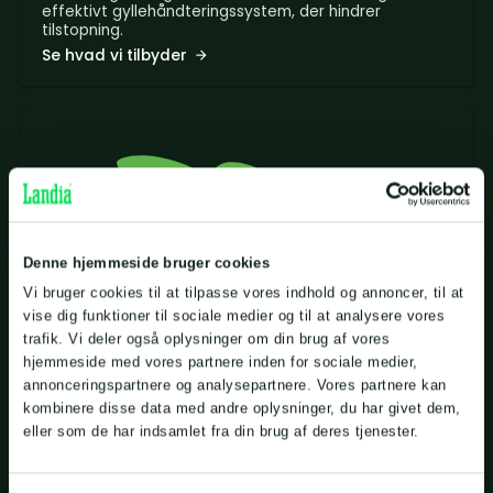
effektivt gyllehåndteringssystem, der hindrer
tilstopning.
Se hvad vi tilbyder
Denne hjemmeside bruger cookies
Vi bruger cookies til at tilpasse vores indhold og annoncer, til at
vise dig funktioner til sociale medier og til at analysere vores
trafik. Vi deler også oplysninger om din brug af vores
hjemmeside med vores partnere inden for sociale medier,
annonceringspartnere og analysepartnere. Vores partnere kan
kombinere disse data med andre oplysninger, du har givet dem,
eller som de har indsamlet fra din brug af deres tjenester.