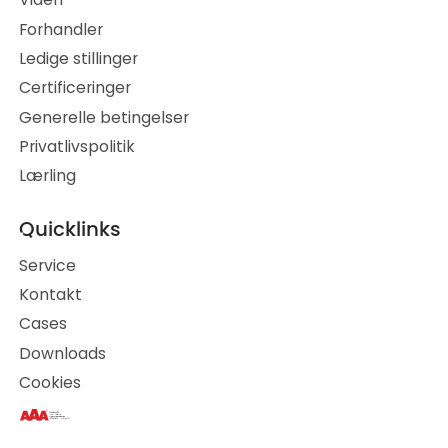
Forhandler
Ledige stillinger
Certificeringer
Generelle betingelser
Privatlivspolitik
Lærling
Quicklinks
Service
Kontakt
Cases
Downloads
Cookies