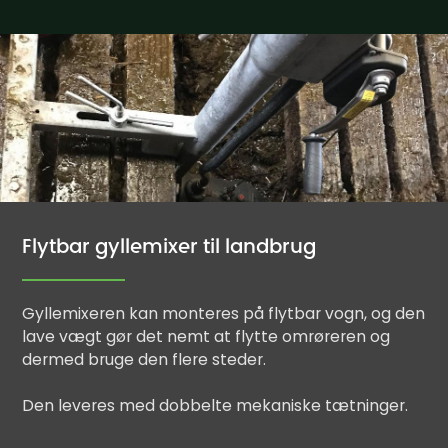
Flytbar gyllemixer til landbrug
Gyllemixeren kan monteres på flytbar vogn, og den
lave vægt gør det nemt at flytte omrøreren og
dermed bruge den flere steder.
Den leveres med dobbelte mekaniske tætninger.