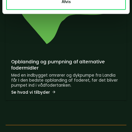
Afvis
Opblanding og pumpning af alternative
fodermidler
Med en indbygget omrører og dykpumpe fra Landia
får I den bedste opblanding af foderet, før det bliver
pumpet ind i vådfodertanken.
Se hvad vi tilbyder