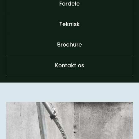
Fordele
Teknisk
Brochure
Kontakt os