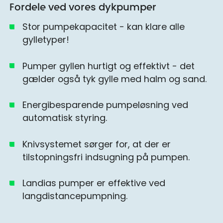
Fordele ved vores dykpumper
Stor pumpekapacitet - kan klare alle
gylletyper!
Pumper gyllen hurtigt og effektivt - det
gælder også tyk gylle med halm og sand.
Energibesparende pumpeløsning ved
automatisk styring.
Knivsystemet sørger for, at der er
tilstopningsfri indsugning på pumpen.
Landias pumper er effektive ved
langdistancepumpning.