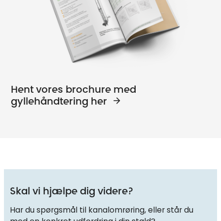
Hent vores brochure med
gyllehåndtering her
Skal vi hjælpe dig videre?
Har du spørgsmål til kanalomrøring, eller står du