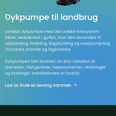
Dykpumpe til landbrug
Landias dykpumpe med det unikke knivsystem
bliver nedsænket i gyllen, hvor den anvendes til
opblanding, findeling, bagskylning og overpumpning
i fortanke, brønde og lagertanke.
Dykpumpen kan leveres i en stor variation af
størrelser, fastgørelser, hejsesystemer, rørføringer
og koblinger. Installationen er frostfri.
Lad os finde en løsning sammen