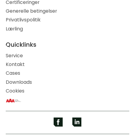
Certificeringer
Generelle betingelser
Privatlivspolitik
Lærling
Quicklinks
Service
Kontakt
Cases
Downloads
Cookies